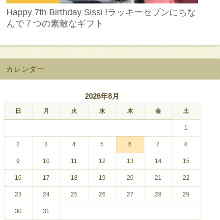
Happy 7th Birthday Sissi !ラッキーセブンにちな
んで７つの素敵なギフト
カレンダー
2026年8月
日
月
火
水
木
金
土
1
2
3
4
5
6
7
8
9
10
11
12
13
14
15
16
17
18
19
20
21
22
23
24
25
26
27
28
29
30
31