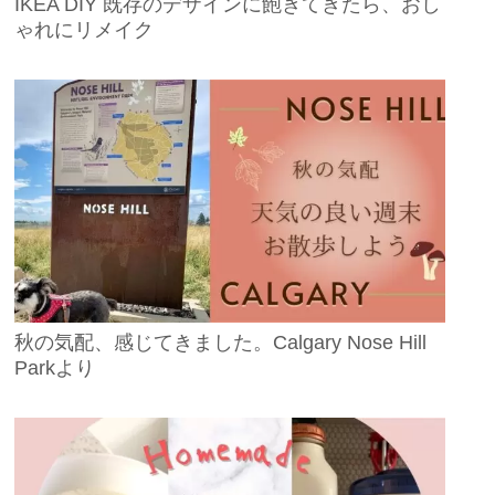
IKEA DIY 既存のデザインに飽きてきたら、おし
ゃれにリメイク
秋の気配、感じてきました。Calgary Nose Hill
Parkより