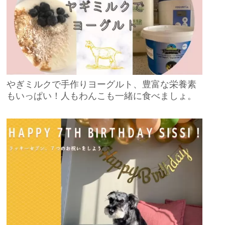
やぎミルクで手作りヨーグルト、豊富な栄養素
もいっぱい！人もわんこも一緒に食べましょ。