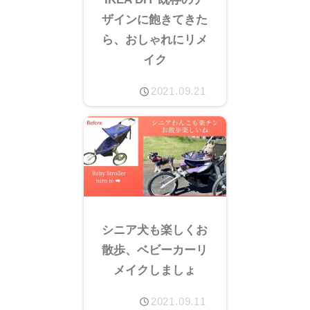
ザインに飽きてきた
ら、おしゃれにリメ
イク
2021.09.21
シニア犬も楽しくお
散歩、ベビーカーリ
メイクしましょ
2021.09.11