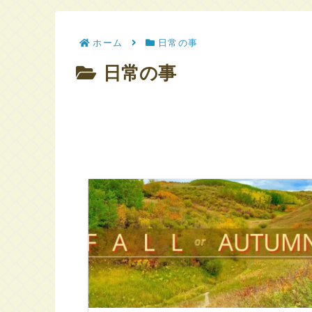
ホーム
日常の事
日常の事