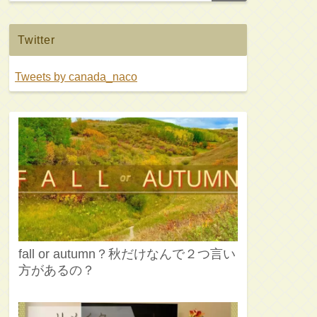
Twitter
Tweets by canada_naco
fall or autumn？秋だけなんで２つ言い
方があるの？