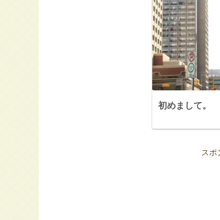
初めまして。
スポ