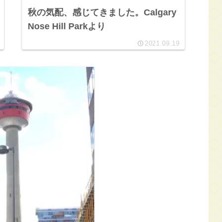
秋の気配、感じてきました。Calgary
Nose Hill Parkより
2021.09.19