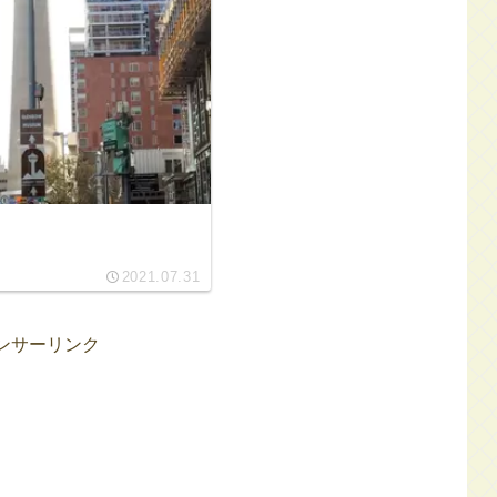
2021.07.31
ンサーリンク