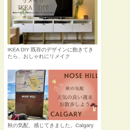
IKEA DIY 既存のデザインに飽きてき
たら、おしゃれにリメイク
秋の気配、感じてきました。Calgary