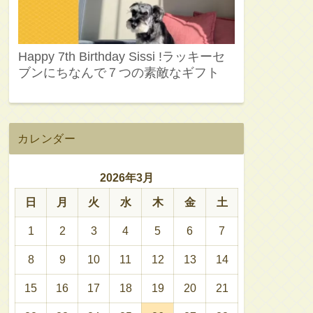
Happy 7th Birthday Sissi !ラッキーセ
ブンにちなんで７つの素敵なギフト
カレンダー
2026年3月
日
月
火
水
木
金
土
1
2
3
4
5
6
7
8
9
10
11
12
13
14
15
16
17
18
19
20
21