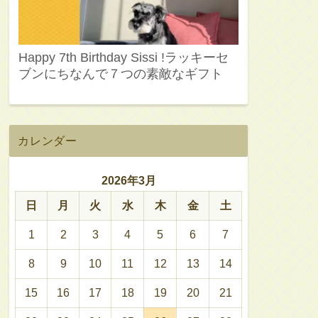
Happy 7th Birthday Sissi !ラッキーセ
ブンにちなんで７つの素敵なギフト
カレンダー
2026年3月
日
月
火
水
木
金
土
1
2
3
4
5
6
7
8
9
10
11
12
13
14
15
16
17
18
19
20
21