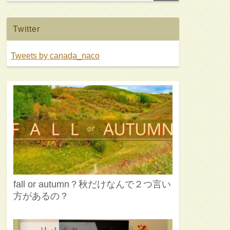
Twitter
Tweets by canada_naco
fall or autumn？秋だけなんで２つ言い
方があるの？