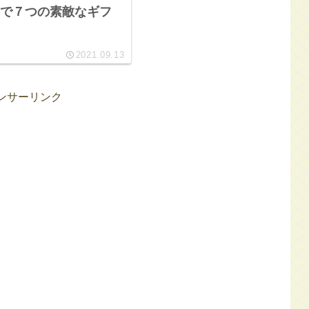
で７つの素敵なギフ
2021.09.13
ンサーリンク