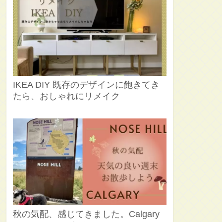
IKEA DIY 既存のデザインに飽きてき
たら、おしゃれにリメイク
秋の気配、感じてきました。Calgary