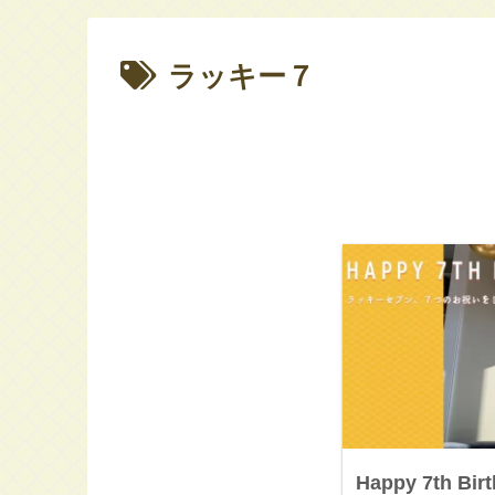
ラッキー７
Happy 7th Bi